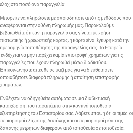
ελάχιστο ποσό ανά παραγγελία,
Μπορείτε να πληρώσετε με οποιαδήποτε από τις μεθόδους που
αναφέρονται στην οθόνη πληρωμής μας. Παρακαλούμε
βεβαιωθείτε ότι εάν η παραγγελία σας γίνεται με χρήση
πιστωτικής ή χρεωστικής κάρτας, η κάρτα είναι έγκυρη κατά την
ημερομηνία τοποθέτησης της παραγγελίας σας. Το Εταιρεία
ενδέχεται να μην παρέχει καμία επιστροφή χρημάτων για τις
παραγγελίες που έχουν πληρωθεί μέσω διαδικτύου.
Επικοινωνήστε απευθείας μαζί μας για να διευθετήσετε
οποιαδήποτε διαφορά πληρωμής ή απαίτηση επιστροφής
χρημάτων.
Ενδέχεται να οδηγηθείτε αυτόματα σε μια διαδικτυακή
καταχώριση που παραπέμπει στην κοντινή τοποθεσία
εξυπηρέτησης του Εστιατορίου σας. Λάβετε υπόψη ότι οι τιμές, οι
περιορισμοί ελάχιστης δαπάνης και οι περιορισμοί μέγιστης
δαπάνης μετρητών διαφέρουν από τοποθεσία σε τοποθεσία.